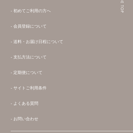
PAGE TOP
- 初めてご利用の方へ
- 会員登録について
- 送料・お届け日程について
- 支払方法について
- 定期便について
- サイトご利用条件
- よくある質問
- お問い合わせ