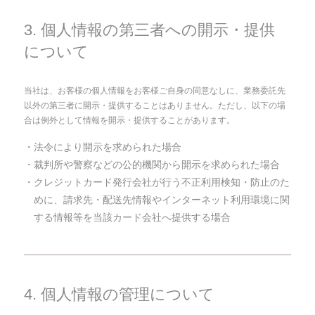
3. 個人情報の第三者への開示・提供
について
当社は、お客様の個人情報をお客様ご自身の同意なしに、業務委託先
以外の第三者に開示・提供することはありません。ただし、以下の場
合は例外として情報を開示・提供することがあります。
・法令により開示を求められた場合
・裁判所や警察などの公的機関から開示を求められた場合
・クレジットカード発行会社が行う不正利用検知・防止のた
めに、請求先・配送先情報やインターネット利用環境に関
する情報等を当該カード会社へ提供する場合
4. 個人情報の管理について