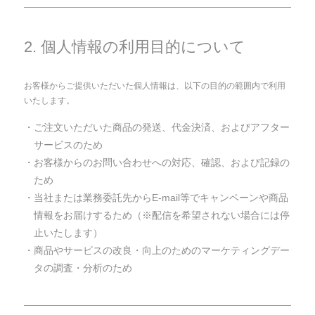
2. 個人情報の利用目的について
お客様からご提供いただいた個人情報は、以下の目的の範囲内で利用
いたします。
・ご注文いただいた商品の発送、代金決済、およびアフター
サービスのため
・お客様からのお問い合わせへの対応、確認、および記録の
ため
・当社または業務委託先からE-mail等でキャンペーンや商品
情報をお届けするため（※配信を希望されない場合には停
止いたします）
・商品やサービスの改良・向上のためのマーケティングデー
タの調査・分析のため