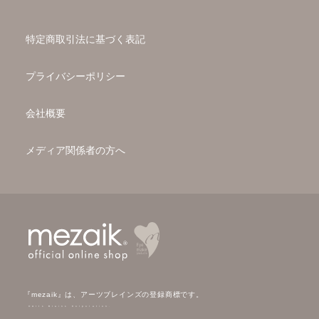
特定商取引法に基づく表記
プライバシーポリシー
会社概要
メディア関係者の方へ
『mezaik』は、アーツブレインズの登録商標です。
©Arts Brains Corporation.