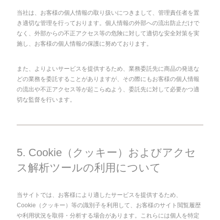
当社は、お客様の個人情報の取り扱いにつきまして、管理責任者を置
き適切な管理を行っております。個人情報の外部への流出防止だけで
なく、外部からの不正アクセス等の危険に対して適切な安全対策を実
施し、お客様の個人情報の保護に努めております。
また、よりよいサービスを提供するため、業務委託先に商品の発送な
どの業務を委託することがありますが、その際にもお客様の個人情報
の流出や不正アクセス等が起こらぬよう、委託先に対して必要かつ適
切な監督を行います。
5. Cookie（クッキー）およびアクセ
ス解析ツールの利用について
当サイトでは、お客様により適したサービスを提供するため、
Cookie（クッキー）等の識別子を利用して、お客様のサイト閲覧履歴
や利用状況を取得・分析する場合があります。これらには個人を特定