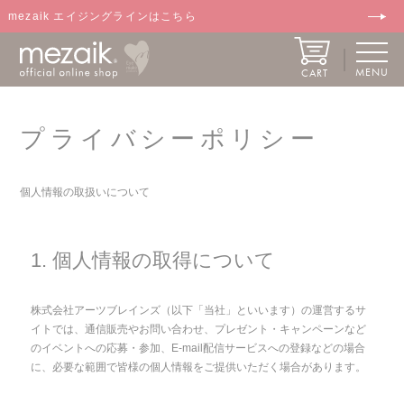
mezaik エイジングラインはこちら
MENU
CART
プライバシーポリシー
個人情報の取扱いについて
1. 個人情報の取得について
株式会社アーツブレインズ（以下「当社」といいます）の運営するサ
イトでは、通信販売やお問い合わせ、プレゼント・キャンペーンなど
のイベントへの応募・参加、E-mail配信サービスへの登録などの場合
に、必要な範囲で皆様の個人情報をご提供いただく場合があります。